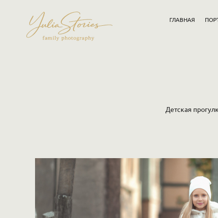
ГЛАВНАЯ
ПОР
Детская прогул