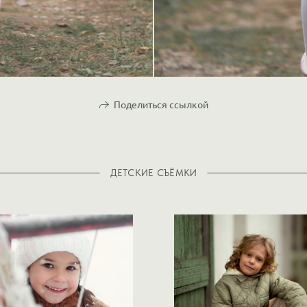
Поделиться ссылкой
ДЕТСКИЕ СЪЁМКИ