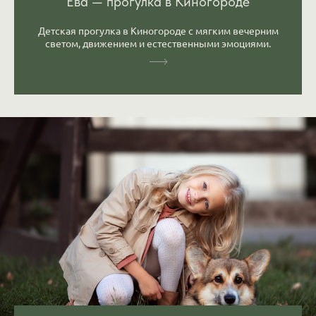
Ева — прогулка в Киногороде
Детская прогулка в Киногороде с мягким вечерним
светом, движением и естественными эмоциями.