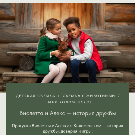
ДЕТСКАЯ СЪЁМКА
СЪЁМКА С ЖИВОТНЫМИ
ПАРК КОЛОМЕНСКОЕ
Виолетта и Алекс — история дружбы
Прогулка Виолетты и Алекса в Коломенском — история
дружбы, доверия и игры.