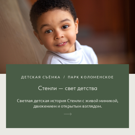
ДЕТСКАЯ СЪЁМКА
ПАРК КОЛОМЕНСКОЕ
Стенли — свет детства
Светлая детская история Стенли с живой мимикой,
движением и открытым взглядом.