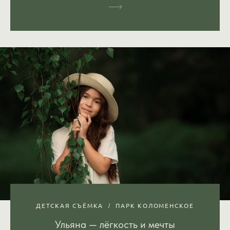
ДЕТСКАЯ СЪЁМКА
ПАРК КОЛОМЕНСКОЕ
Ульяна — лёгкость и мечты