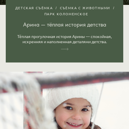
ДЕТСКАЯ СЪЁМКА
СЪЁМКА С ЖИВОТНЫМИ
ПАРК КОЛОМЕНСКОЕ
Арина — тёплая история детства
Тёплая прогулочная история Арины — спокойная,
искренняя и наполненная деталями детства.