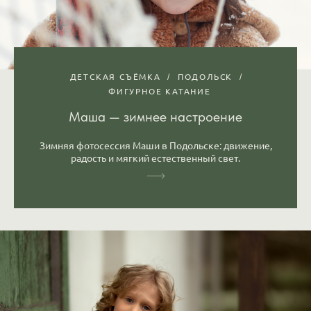
ДЕТСКАЯ СЪЁМКА
ПОДОЛЬСК
ФИГУРНОЕ КАТАНИЕ
Маша — зимнее настроение
Зимняя фотосессия Маши в Подольске: движение,
радость и мягкий естественный свет.