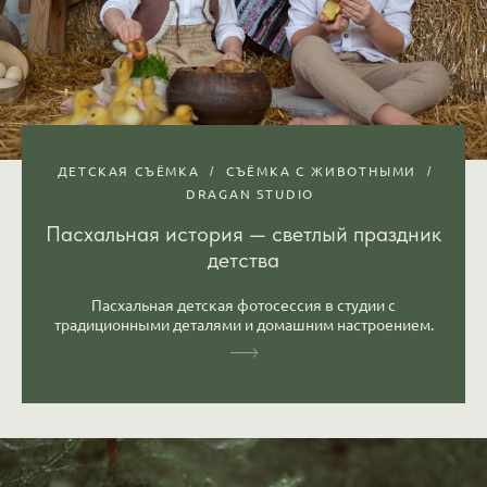
ДЕТСКАЯ СЪЁМКА
СЪЁМКА С ЖИВОТНЫМИ
DRAGAN STUDIO
Пасхальная история — светлый праздник
детства
Пасхальная детская фотосессия в студии с
традиционными деталями и домашним настроением.