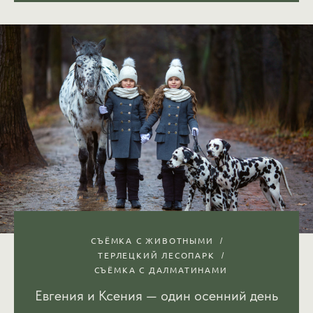
СЪЁМКА С ЖИВОТНЫМИ
ТЕРЛЕЦКИЙ ЛЕСОПАРК
СЪЁМКА С ДАЛМАТИНАМИ
Евгения и Ксения — один осенний день