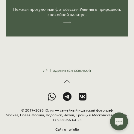
Нежная прогулочная фотосессия Ульяны в природной,
спокойной палитре.
Поделиться ссылкой
© 2017–2026 Юлия — семейный и детский фотограф
Москва, Новая Москва, Подольск, Чехов, Троицк и Московская область ·
+7 968 056-64-23
Сайт от
wfolio