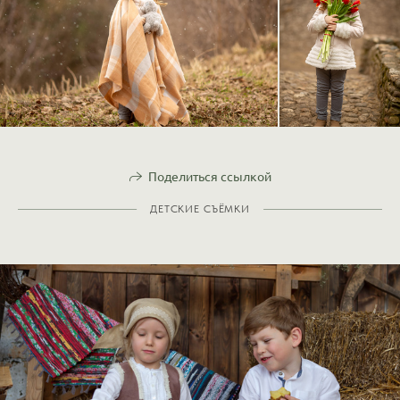
Поделиться ссылкой
ДЕТСКИЕ СЪЁМКИ