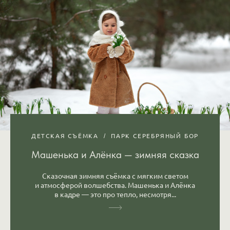
ДЕТСКАЯ СЪЁМКА
ПАРК СЕРЕБРЯНЫЙ БОР
Машенька и Алёнка — зимняя сказка
Сказочная зимняя съёмка с мягким светом
и атмосферой волшебства. Машенька и Алёнка
в кадре — это про тепло, несмотря...