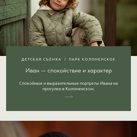
ДЕТСКАЯ СЪЁМКА
ПАРК КОЛОМЕНСКОЕ
Иван — спокойствие и характер
Спокойные и выразительные портреты Ивана на
прогулке в Коломенском.