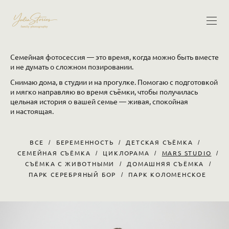
Семейная фотосессия — это время, когда можно быть вместе
и не думать о сложном позировании.
Снимаю дома, в студии и на прогулке. Помогаю с подготовкой
и мягко направляю во время съёмки, чтобы получилась
цельная история о вашей семье — живая, спокойная
и настоящая.
ВСЕ
БЕРЕМЕННОСТЬ
ДЕТСКАЯ СЪЁМКА
СЕМЕЙНАЯ СЪЁМКА
ЦИКЛОРАМА
MARS STUDIO
СЪЁМКА С ЖИВОТНЫМИ
ДОМАШНЯЯ СЪЁМКА
ПАРК СЕРЕБРЯНЫЙ БОР
ПАРК КОЛОМЕНСКОЕ