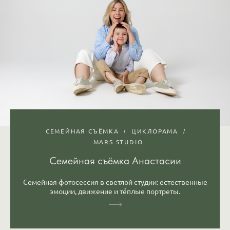
СЕМЕЙНАЯ СЪЁМКА
ЦИКЛОРАМА
MARS STUDIO
Семейная съёмка Анастасии
Семейная фотосессия в светлой студии: естественные
эмоции, движение и тёплые портреты.