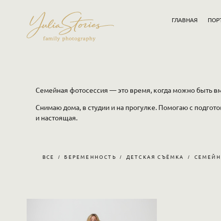
ГЛАВНАЯ
ПОР
Семейная фотосессия — это время, когда можно быть вм
Снимаю дома, в студии и на прогулке. Помогаю с подгот
и настоящая.
ВСЕ
БЕРЕМЕННОСТЬ
ДЕТСКАЯ СЪЁМКА
СЕМЕЙН